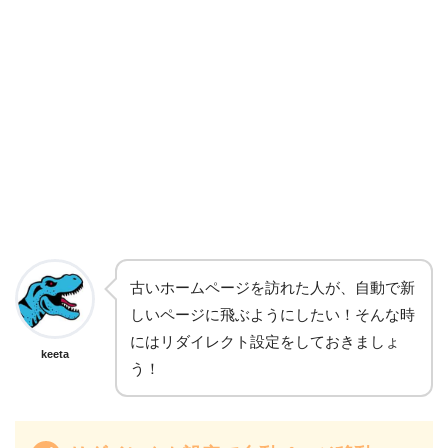
古いホームページを訪れた人が、自動で新
しいページに飛ぶようにしたい！そんな時
にはリダイレクト設定をしておきましょ
keeta
う！