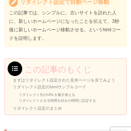
リダイレクト設定で自動ページ移動
この記事では、シンプルに、古いサイトを訪れた人
に、新しいホームページになったことを伝えて、3秒
後に新しいホームページ移動させる。というhtmlコー
ドを説明します。
この記事のもくじ
まずはリダイレクト設定された見本ページを見てみよう
リダイレクト設定のhtmlサンプルコード
リダイレクト先のURLを書き換える
リダイレクトさせる時間を好みの時間に設定する
リダイレクト設定のまとめ