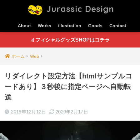
Jurassic Design
About
Works
illustration
Goods
Contact
オフィシャルグッズSHOPはコチラ
ホーム
Web
リダイレクト設定方法【htmlサンプルコ
ードあり】３秒後に指定ページへ自動転
送
2019年12月12日
2020年2月17日