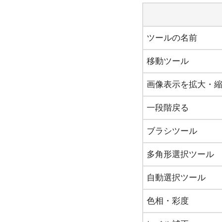
ツールの名前
移動ツール
画像表示を拡大・
一段階戻る
ブラシツール
多角形選択ツール
自動選択ツール
色相・彩度