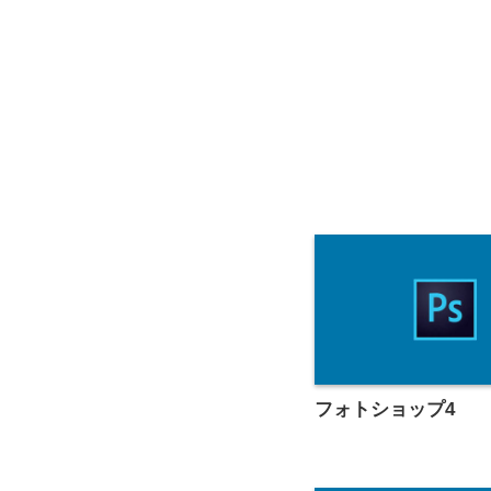
フォトショップ4