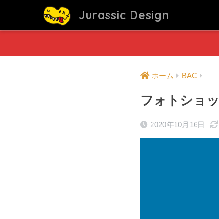
Jurassic Design
ホーム
BAC
フォトショッ
2020年10月16日