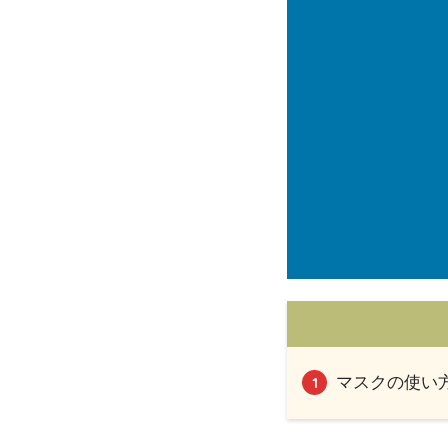
マスクの使い