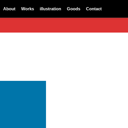
About
Works
illustration
Goods
Contact