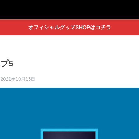
オフィシャルグッズSHOPはコチラ
プ5
2021年10月15日