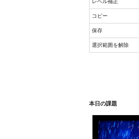
レベル補正
コピー
保存
選択範囲を解除
本日の課題