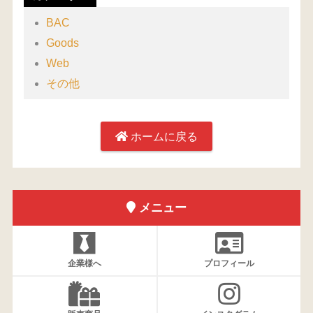
BAC
Goods
Web
その他
ホームに戻る
メニュー
企業様へ
プロフィール