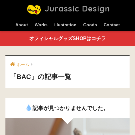
Jurassic Design
About
Works
illustration
Goods
Contact
オフィシャルグッズSHOPはコチラ
ホーム
「BAC」の記事一覧
記事が見つかりませんでした。