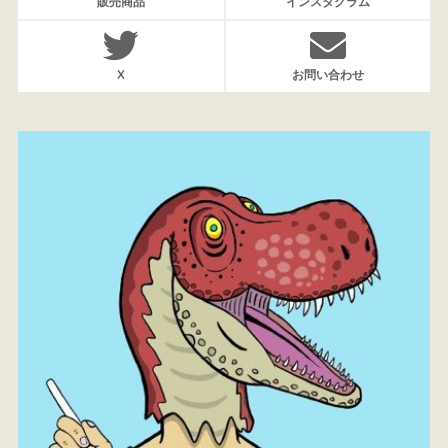
販売商品
インスタグラム
X
お問い合わせ