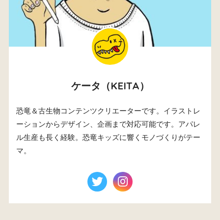
ケータ（KEITA）
恐竜＆古生物コンテンツクリエーターです。イラストレ
ーションからデザイン、企画まで対応可能です。アパレ
ル生産も長く経験。恐竜キッズに響くモノづくりがテー
マ。