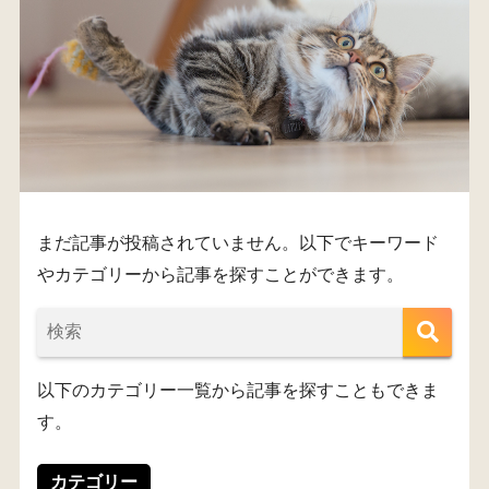
まだ記事が投稿されていません。以下でキーワード
やカテゴリーから記事を探すことができます。
以下のカテゴリー一覧から記事を探すこともできま
す。
カテゴリー